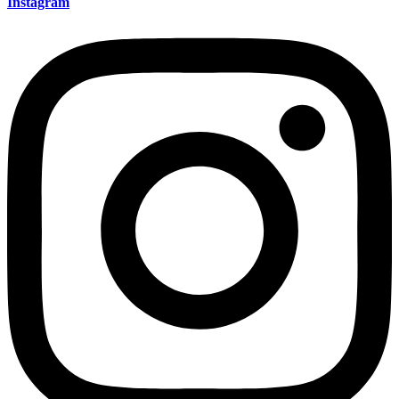
Instagram