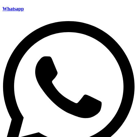
Whatsapp