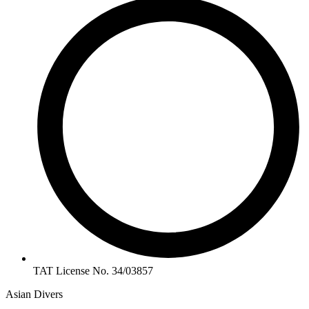
TAT License No. 34/03857
Asian Divers