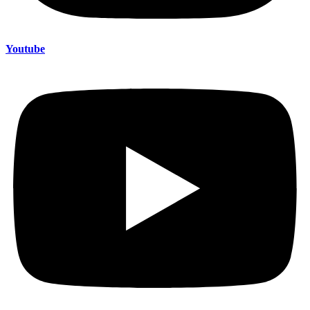
Youtube