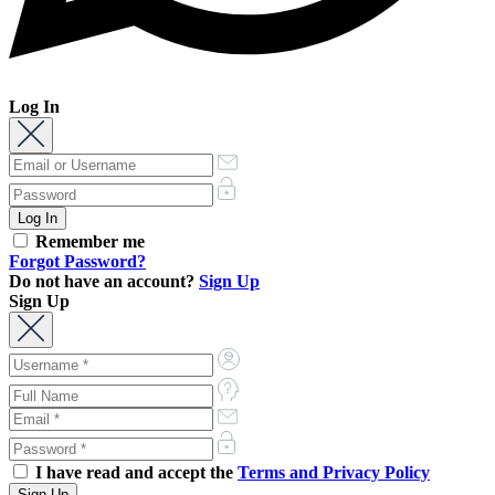
Log In
Remember me
Forgot Password?
Do not have an account?
Sign Up
Sign Up
I have read and accept the
Terms and Privacy Policy