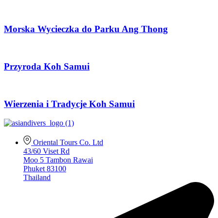
Morska Wycieczka do Parku Ang Thong
Przyroda Koh Samui
Wierzenia i Tradycje Koh Samui
Oriental Tours Co. Ltd
43/60 Viset Rd
Moo 5 Tambon Rawai
Phuket 83100
Thailand