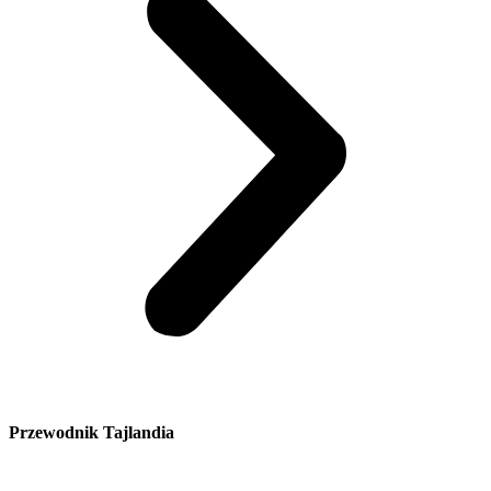
Przewodnik Tajlandia