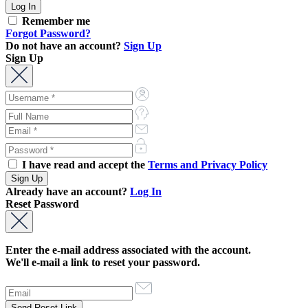
Remember me
Forgot Password?
Do not have an account?
Sign Up
Sign Up
I have read and accept the
Terms and Privacy Policy
Already have an account?
Log In
Reset Password
Enter the e-mail address associated with the account.
We'll e-mail a link to reset your password.