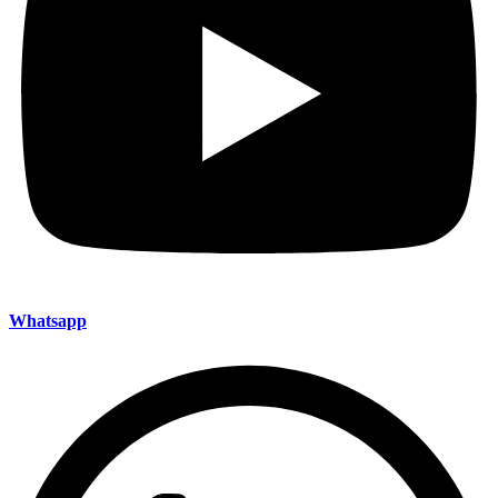
Whatsapp