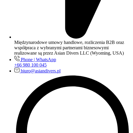
Międzynarodowe umowy handlowe, rozliczenia B2B oraz
współpraca z wybranymi partnerami biznesowymi
realizowane są przez Asian Divers LLC (Wyoming, USA)
Phone | WhatsApp
+66 980 100 045
biuro@asiandivers.pl