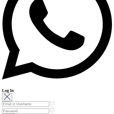
Log In