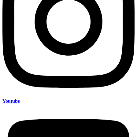
Youtube