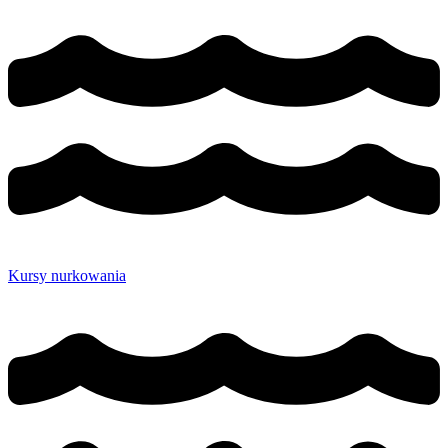
Kursy nurkowania