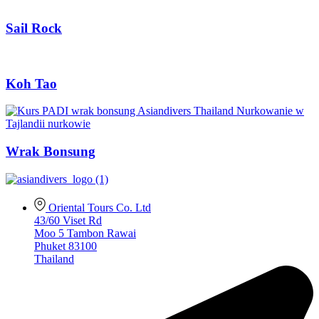
Sail Rock
Koh Tao
Wrak Bonsung
Oriental Tours Co. Ltd
43/60 Viset Rd
Moo 5 Tambon Rawai
Phuket 83100
Thailand