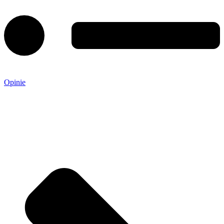
Opinie