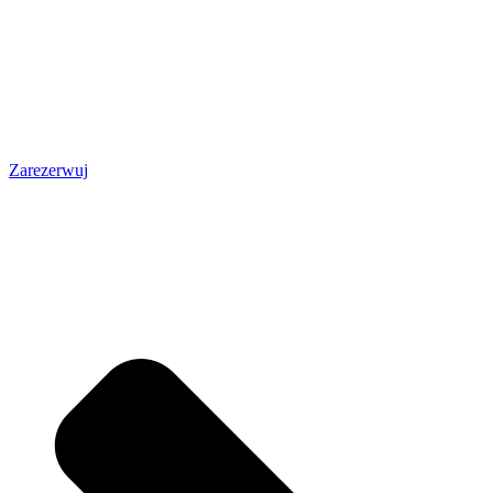
Zarezerwuj