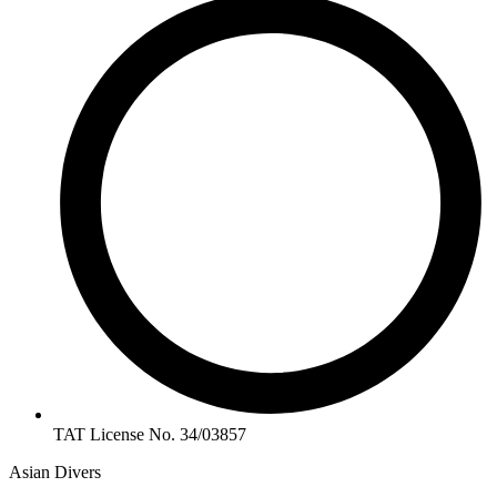
TAT License No. 34/03857
Asian Divers