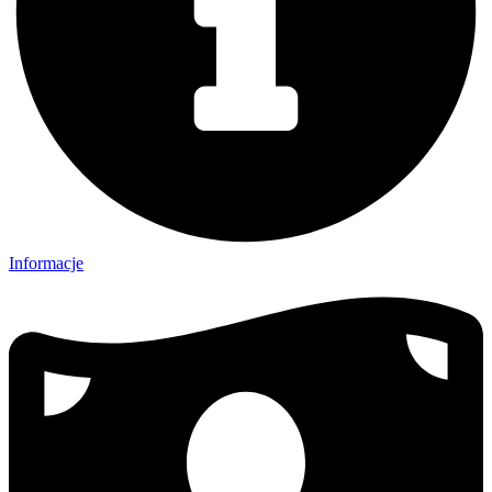
Informacje