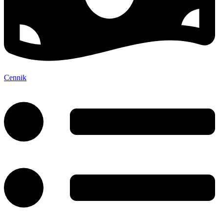
Cennik