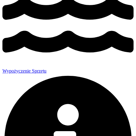
Wypożyczenie Sprzętu