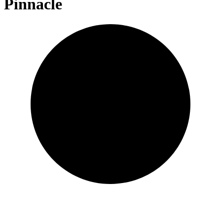
Pinnacle