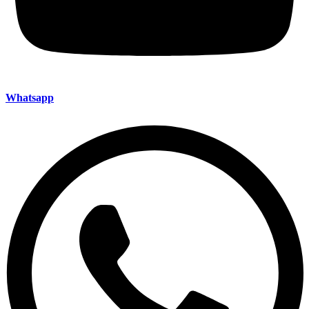
Whatsapp