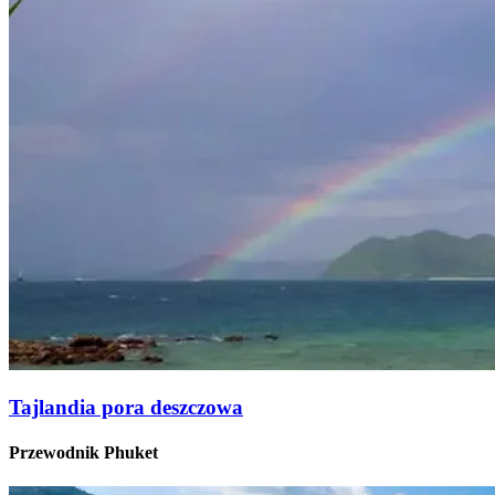
Tajlandia pora deszczowa
Przewodnik Phuket