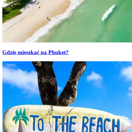
Gdzie mieszkać na Phuket?