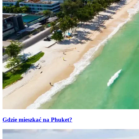
Gdzie mieszkać na Phuket?