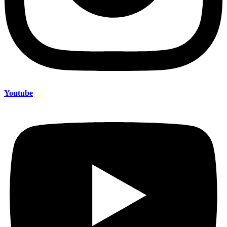
Youtube