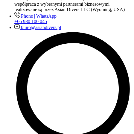
współpraca z wybranymi partnerami biznesowymi
realizowane są przez Asian Divers LLC (Wyoming, USA)
Phone | WhatsApp
+66 980 100 045
biuro@asiandivers.pl