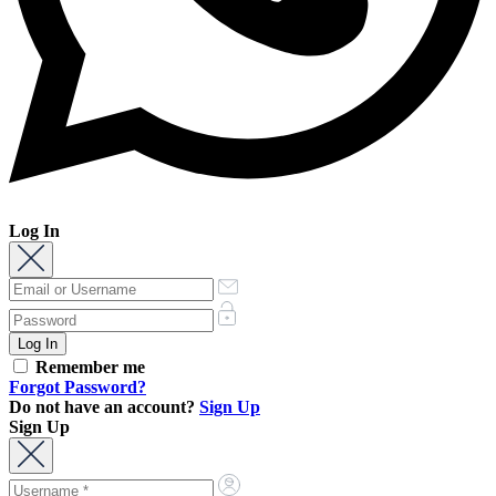
Log In
Remember me
Forgot Password?
Do not have an account?
Sign Up
Sign Up