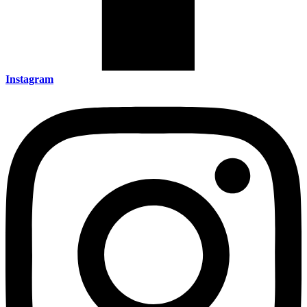
Instagram