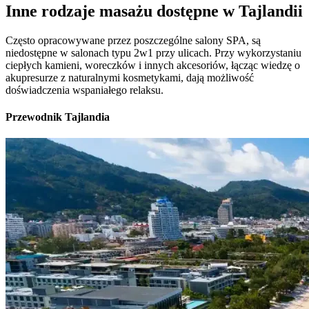
Inne rodzaje masażu dostępne w Tajlandii
Często opracowywane przez poszczególne salony SPA, są
niedostępne w salonach typu 2w1 przy ulicach. Przy wykorzystaniu
ciepłych kamieni, woreczków i innych akcesoriów, łącząc wiedzę o
akupresurze z naturalnymi kosmetykami, dają możliwość
doświadczenia wspaniałego relaksu.
Przewodnik Tajlandia