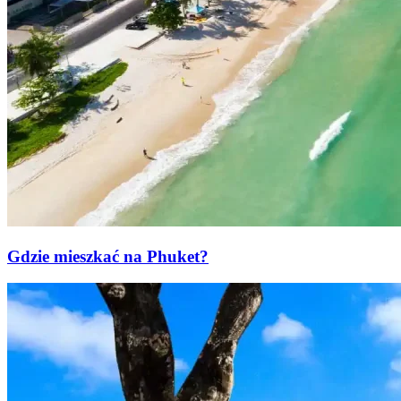
Gdzie mieszkać na Phuket?