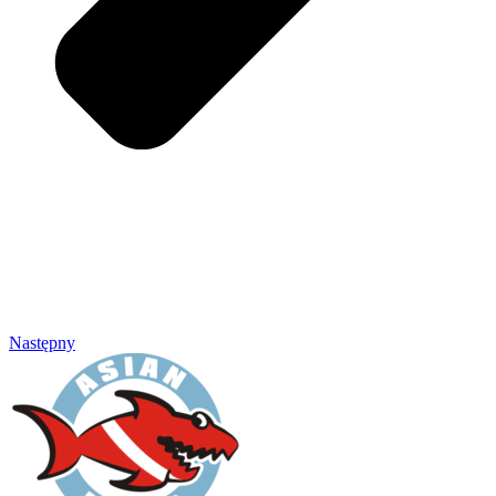
Następny