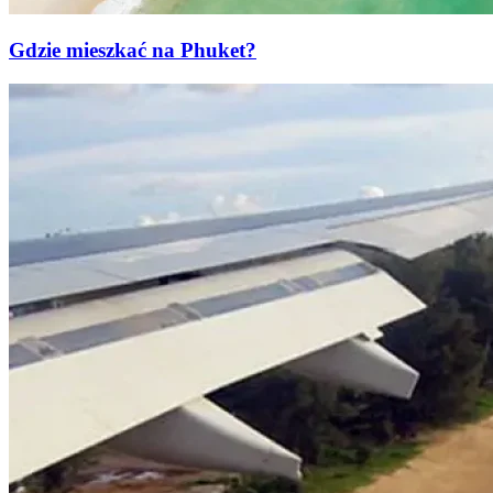
Gdzie mieszkać na Phuket?