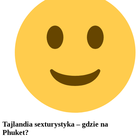
Tajlandia sexturystyka – gdzie na
Phuket?