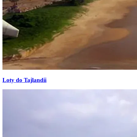
Loty do Tajlandii