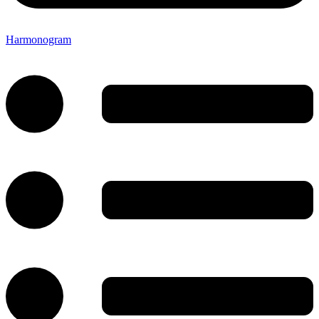
Harmonogram