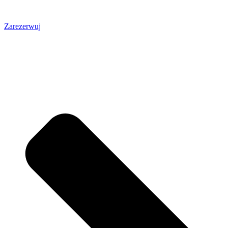
Zarezerwuj