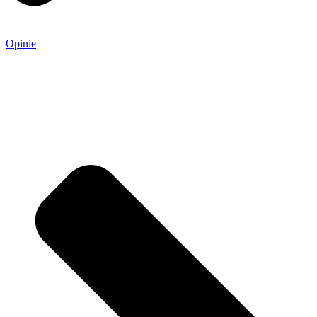
Opinie