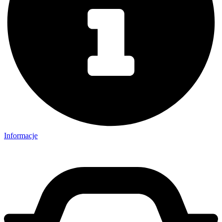
Informacje