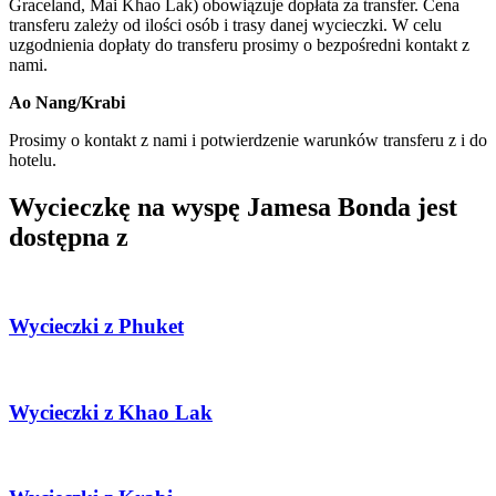
Graceland, Mai Khao Lak) obowiązuje dopłata za transfer. Cena
transferu zależy od ilości osób i trasy danej wycieczki. W celu
uzgodnienia dopłaty do transferu prosimy o bezpośredni kontakt z
nami.
Ao Nang/Krabi
Prosimy o kontakt z nami i potwierdzenie warunków transferu z i do
hotelu.
Wycieczkę na wyspę Jamesa Bonda jest
dostępna z
Wycieczki z Phuket
Wycieczki z Khao Lak