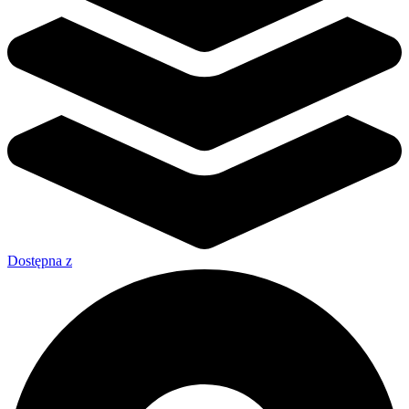
Dostępna z