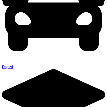
Dojazd