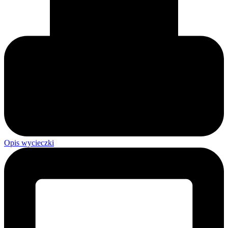
Opis wycieczki